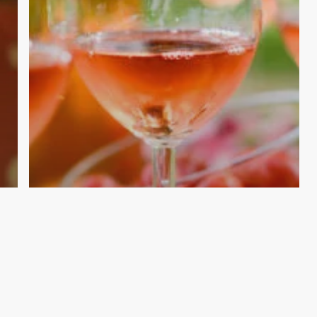
Zwischensum