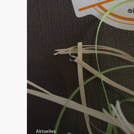
Aktuelles