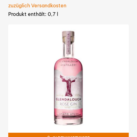
zuzüglich Versandkosten
Produkt enthält: 0,7
l