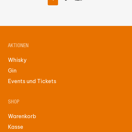
AKTIONEN
Whisky
Gin
Events und Tickets
SHOP
Warenkorb
Kasse