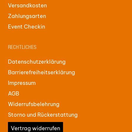
Versandkosten
Zahlungsarten
Event Checkin
RECHTLICHES
Datenschutzerklärung
Barrierefreiheitserklärung
Impressum
AGB
Widerrufsbelehrung
Storno und Rückerstattung
Vertrag widerrufen