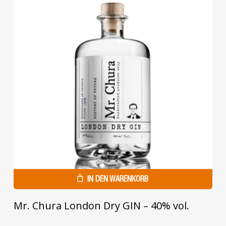
IN DEN WARENKORB
Mr. Chura London Dry GIN – 40% vol.