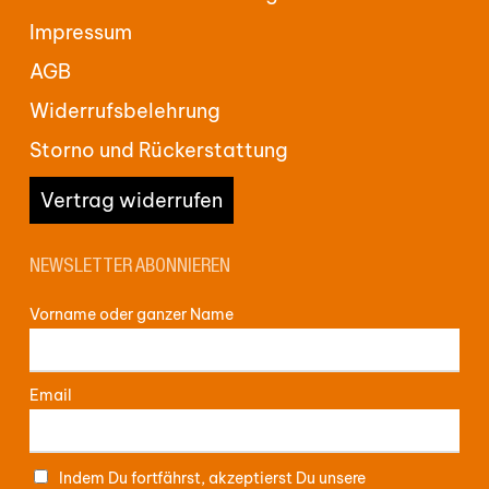
Impressum
AGB
Widerrufsbelehrung
Storno und Rückerstattung
Vertrag widerrufen
NEWSLETTER ABONNIEREN
Vorname oder ganzer Name
Email
Indem Du fortfährst, akzeptierst Du unsere