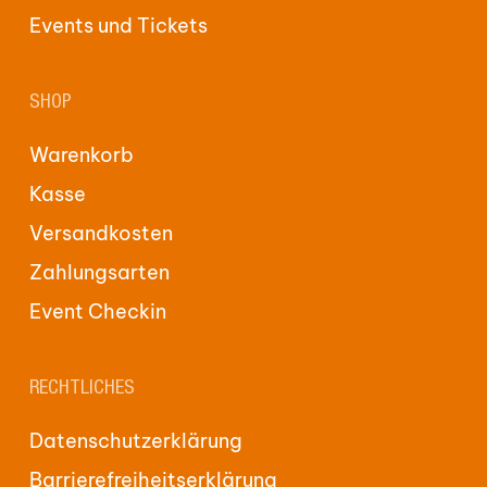
Events und Tickets
SHOP
Warenkorb
Kasse
Versandkosten
Zahlungsarten
Event Checkin
RECHTLICHES
Datenschutzerklärung
Barrierefreiheitserklärung