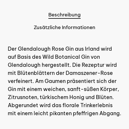
Beschreibung
Zusätzliche Informationen
Der Glendalough Rose Gin aus Irland wird
auf Basis des Wild Botanical Gin von
Glendalough hergestellt. Die Rezeptur wird
mit Blütenblättern der Damaszener-Rose
verfeinert. Am Gaumen präsentiert sich der
Gin mit einem weichen, sanft-süßen Körper,
Zitrusnoten, türkischem Honig und Blüten.
Abgerundet wird das florale Trinkerlebnis
mit einem leicht pikanten pfeffrigen Abgang.
Es befinden sich keine