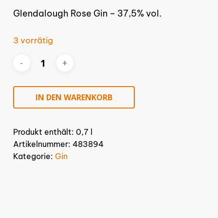
Glendalough Rose Gin – 37,5% vol.
3 vorrätig
IN DEN WARENKORB
Produkt enthält: 0,7
l
Artikelnummer:
483894
Kategorie:
Gin