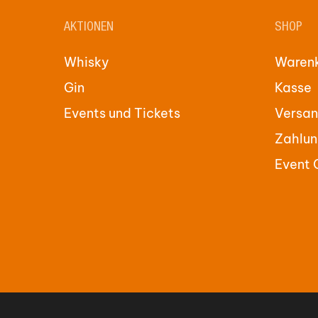
AKTIONEN
SHOP
Whisky
Waren
Gin
Kasse
Events und Tickets
Versan
Zahlun
Event 