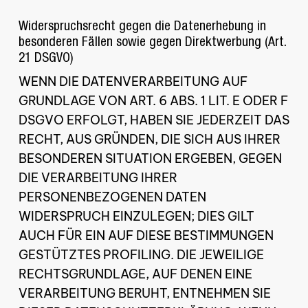
Widerspruchsrecht gegen die Datenerhebung in
besonderen Fällen sowie gegen Direktwerbung (Art.
21 DSGVO)
WENN DIE DATENVERARBEITUNG AUF
GRUNDLAGE VON ART. 6 ABS. 1 LIT. E ODER F
DSGVO ERFOLGT, HABEN SIE JEDERZEIT DAS
RECHT, AUS GRÜNDEN, DIE SICH AUS IHRER
BESONDEREN SITUATION ERGEBEN, GEGEN
DIE VERARBEITUNG IHRER
PERSONENBEZOGENEN DATEN
WIDERSPRUCH EINZULEGEN; DIES GILT
AUCH FÜR EIN AUF DIESE BESTIMMUNGEN
GESTÜTZTES PROFILING. DIE JEWEILIGE
RECHTSGRUNDLAGE, AUF DENEN EINE
VERARBEITUNG BERUHT, ENTNEHMEN SIE