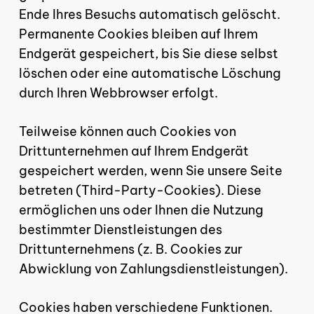
Ende Ihres Besuchs automatisch gelöscht.
Permanente Cookies bleiben auf Ihrem
Endgerät gespeichert, bis Sie diese selbst
löschen oder eine automatische Löschung
durch Ihren Webbrowser erfolgt.
Teilweise können auch Cookies von
Drittunternehmen auf Ihrem Endgerät
gespeichert werden, wenn Sie unsere Seite
betreten (Third-Party-Cookies). Diese
ermöglichen uns oder Ihnen die Nutzung
bestimmter Dienstleistungen des
Drittunternehmens (z. B. Cookies zur
Abwicklung von Zahlungsdienstleistungen).
Cookies haben verschiedene Funktionen.