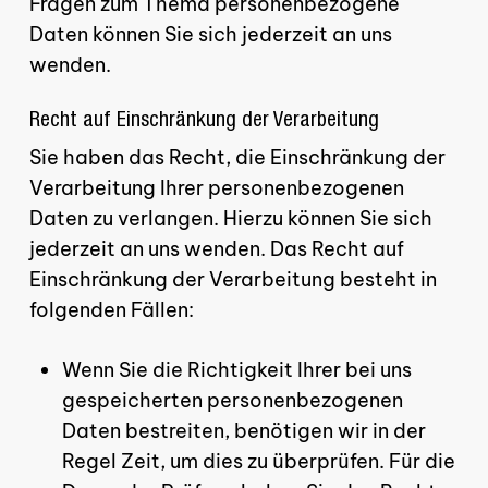
Fragen zum Thema personenbezogene
Daten können Sie sich jederzeit an uns
wenden.
Recht auf Einschränkung der Verarbeitung
Sie haben das Recht, die Einschränkung der
Verarbeitung Ihrer personenbezogenen
Daten zu verlangen. Hierzu können Sie sich
jederzeit an uns wenden. Das Recht auf
Einschränkung der Verarbeitung besteht in
folgenden Fällen:
Wenn Sie die Richtigkeit Ihrer bei uns
gespeicherten personenbezogenen
Daten bestreiten, benötigen wir in der
Regel Zeit, um dies zu überprüfen. Für die