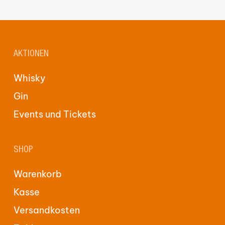
AKTIONEN
Whisky
Gin
Events und Tickets
SHOP
Warenkorb
Kasse
Versandkosten