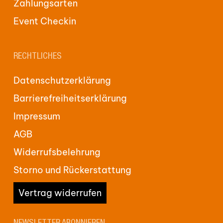
Zahlungsarten
Event Checkin
RECHTLICHES
Datenschutzerklärung
Barrierefreiheitserklärung
Impressum
AGB
Widerrufsbelehrung
Storno und Rückerstattung
Vertrag widerrufen