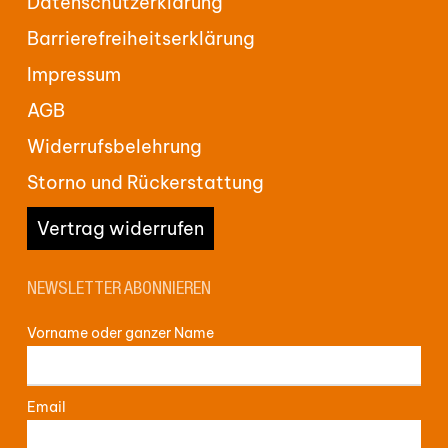
Datenschutzerklärung
Barrierefreiheitserklärung
Impressum
AGB
Widerrufsbelehrung
Storno und Rückerstattung
Vertrag widerrufen
NEWSLETTER ABONNIEREN
Vorname oder ganzer Name
Email