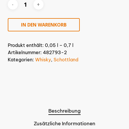
IN DEN WARENKORB
Produkt enthält: 0,05
l
– 0,7
l
Artikelnummer:
482793-2
Kategorien:
Whisky
,
Schottland
Beschreibung
Zusätzliche Informationen