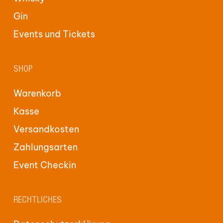
Gin
Events und Tickets
SHOP
Warenkorb
Kasse
Versandkosten
Zahlungsarten
Event Checkin
RECHTLICHES