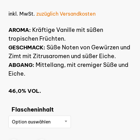
inkl. MwSt.
zuzüglich Versandkosten
Kräftige Vanille mit süßen
AROMA:
tropischen Früchten.
Süße Noten von Gewürzen und
GESCHMACK:
Zimt mit Zitrusaromen und süßer Eiche.
Mittellang, mit cremiger Süße und
ABGANG:
Eiche.
46,0% VOL.
Flascheninhalt
Option auswählen