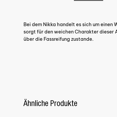
Bei dem Nikka handelt es sich um einen 
sorgt für den weichen Charakter dieser 
über die Fassreifung zustande.
Ähnliche Produkte