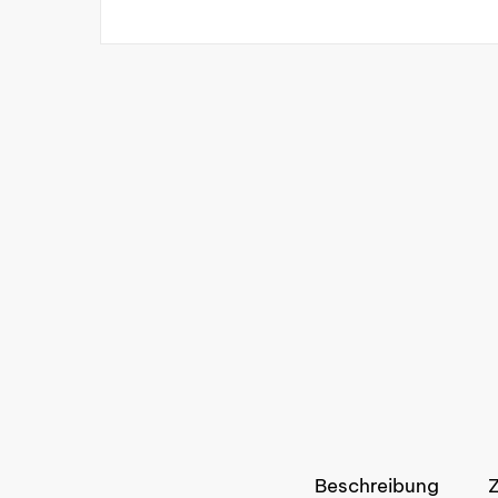
Beschreibung
Z