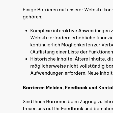
Einige Barrieren auf unserer Website kö
gehören:
Komplexe interaktive Anwendungen z.
Website erfordern erhebliche finanzie
kontinuierlich Möglichkeiten zur Verb
(Auflistung einer Liste der Funktionen
Historische Inhalte: Ältere Inhalte, di
möglicherweise nicht vollständig bar
Aufwendungen erfordern. Neue Inhalt
Barrieren Melden, Feedback und Kont
Sind Ihnen Barrieren beim Zugang zu Inh
freuen uns auf Ihr Feedback und bemühen