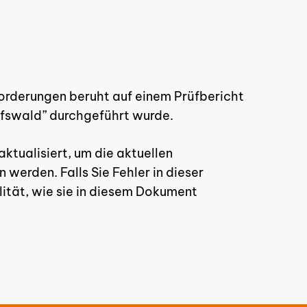
forderungen beruht auf einem Prüfbericht
eifswald” durchgeführt wurde.
aktualisiert, um die aktuellen
werden. Falls Sie Fehler in dieser
lität, wie sie in diesem Dokument