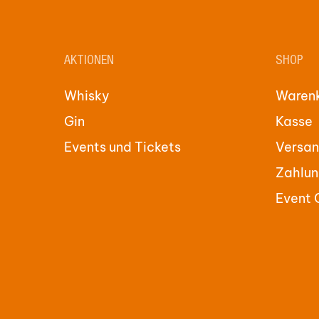
AKTIONEN
SHOP
Whisky
Waren
Gin
Kasse
Events und Tickets
Versan
Zahlun
Event 