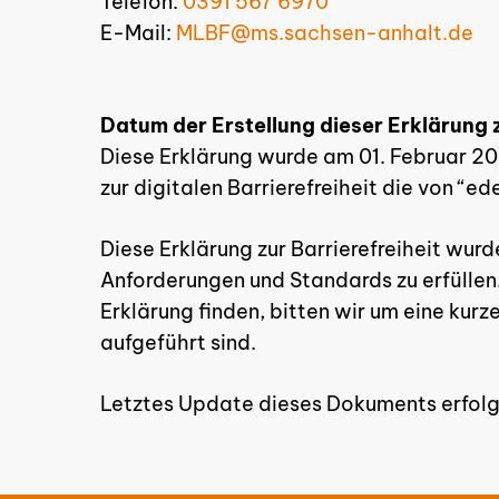
Telefon:
0391 567 6970
E-Mail:
MLBF@ms.sachsen-anhalt.de
Datum der Erstellung dieser Erklärung z
Diese Erklärung wurde am 01. Februar 20
zur digitalen Barrierefreiheit die von “
Diese Erklärung zur Barrierefreiheit wurd
Anforderungen und Standards zu erfüllen.
Erklärung finden, bitten wir um eine kur
aufgeführt sind.
Letztes Update dieses Dokuments erfol