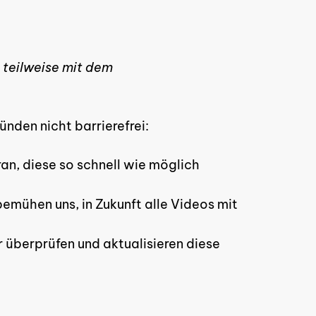
teilweise mit dem
nden nicht barrierefrei:
an, diese so schnell wie möglich
bemühen uns, in Zukunft alle Videos mit
r überprüfen und aktualisieren diese