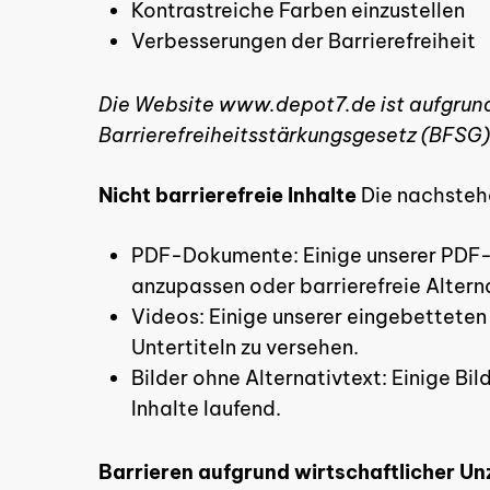
Kontrastreiche Farben einzustellen
Verbesserungen der Barrierefreiheit
Die Website www.depot7.de ist aufgrun
Barrierefreiheitsstärkungsgesetz (BFSG)
Nicht barrierefreie Inhalte
Die nachstehe
PDF-Dokumente: Einige unserer PDF-Do
anzupassen oder barrierefreie Alterna
Videos: Einige unserer eingebetteten 
Untertiteln zu versehen.
Bilder ohne Alternativtext: Einige Bi
Inhalte laufend.
Barrieren aufgrund wirtschaftlicher U