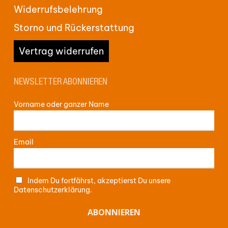
Widerrufsbelehrung
Storno und Rückerstattung
Vertrag widerrufen
NEWSLETTER ABONNIEREN
Vorname oder ganzer Name
Email
Indem Du fortfährst, akzeptierst Du unsere
Datenschutzerklärung.