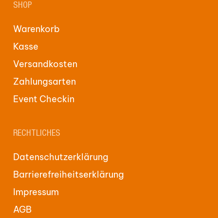
SHOP
Warenkorb
Kasse
Versandkosten
Zahlungsarten
Event Checkin
RECHTLICHES
Datenschutzerklärung
Barrierefreiheitserklärung
Impressum
AGB