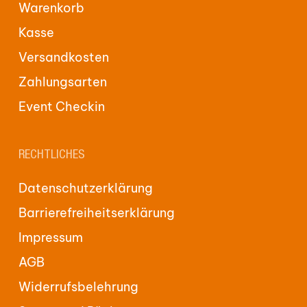
Warenkorb
Kasse
Versandkosten
Zahlungsarten
Event Checkin
RECHTLICHES
Datenschutzerklärung
Barrierefreiheitserklärung
Impressum
AGB
Widerrufsbelehrung