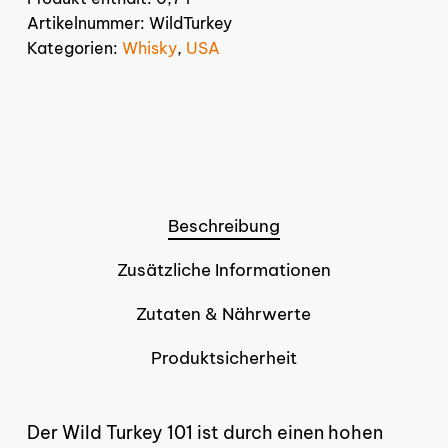
Artikelnummer:
WildTurkey
Kategorien:
Whisky
,
USA
Beschreibung
Zusätzliche Informationen
Zutaten & Nährwerte
Produktsicherheit
Der Wild Turkey 101 ist durch einen hohen