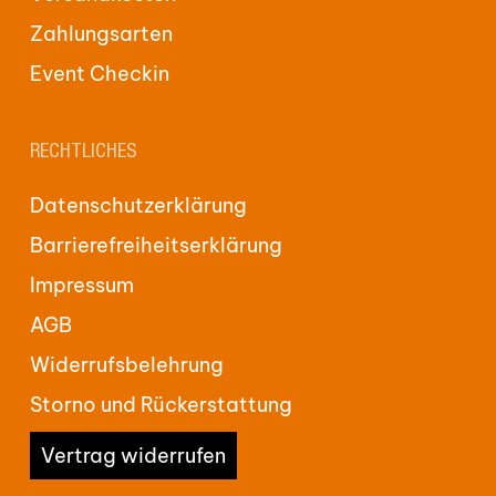
Zahlungsarten
Event Checkin
RECHTLICHES
Datenschutzerklärung
Barrierefreiheitserklärung
Impressum
AGB
Widerrufsbelehrung
Storno und Rückerstattung
Vertrag widerrufen