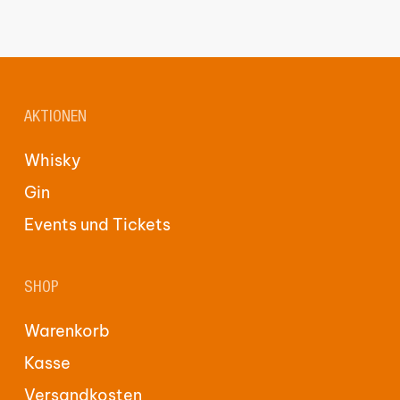
AKTIONEN
Whisky
Gin
Events und Tickets
SHOP
Warenkorb
Kasse
Versandkosten