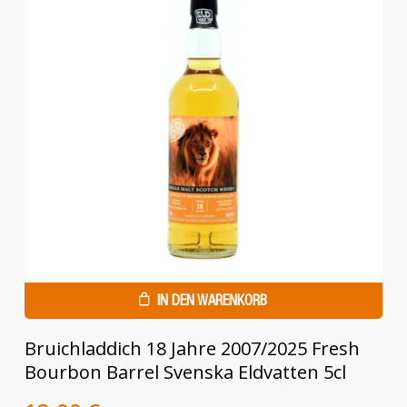
IN DEN WARENKORB
Bruichladdich 18 Jahre 2007/2025 Fresh
Bourbon Barrel Svenska Eldvatten 5cl