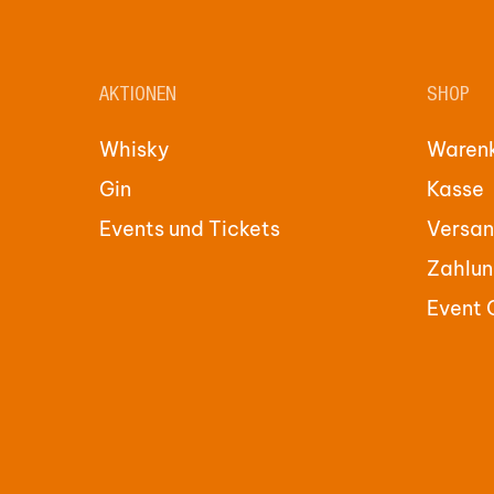
AKTIONEN
SHOP
Whisky
Waren
Gin
Kasse
Events und Tickets
Versan
Zahlun
Event 