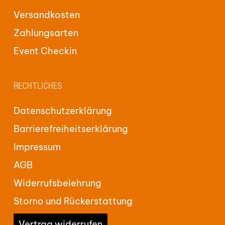
Versandkosten
Zahlungsarten
Event Checkin
RECHTLICHES
Datenschutzerklärung
Barrierefreiheitserklärung
Impressum
AGB
Widerrufsbelehrung
Storno und Rückerstattung
Vertrag widerrufen