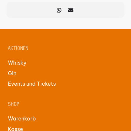
AKTIONEN
Whisky
Gin
Events und Tickets
SHOP
Warenkorb
Kasse