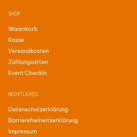
SHOP
Warenkorb
Kasse
Versandkosten
Zahlungsarten
Event Checkin
RECHTLICHES
Datenschutzerklärung
Barrierefreiheitserklärung
Impressum