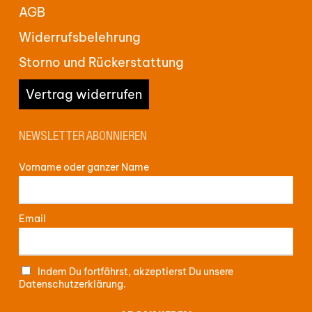
AGB
Widerrufsbelehrung
Storno und Rückerstattung
Vertrag widerrufen
NEWSLETTER ABONNIEREN
Vorname oder ganzer Name
Email
Indem Du fortfährst, akzeptierst Du unsere
Datenschutzerklärung.