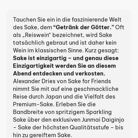
Tauchen Sie ein in die faszinierende Welt
des Sake, dem
“Getränk der Götter.”
Oft
als „Reiswein“ bezeichnet, wird Sake
tatsächlich gebraut und ist daher kein
Wein im klassischen Sinne. Kurz gesagt:
Sake ist einzigartig – und genau diese
Einzigartigkeit werden Sie an diesem
Abend entdecken und verkosten.
Alexander Dries von Sake for Friends
nimmt Sie mit auf eine geschmackliche
Reise durch Japan und die Vielfalt des
Premium-Sake. Erleben Sie die
Bandbreite von spritzigem Sparkling
Sake über den exklusiven Junmai Daiginjo
– Sake der höchsten Qualitätsstufe – bis
hin zu gereiftem Sake.