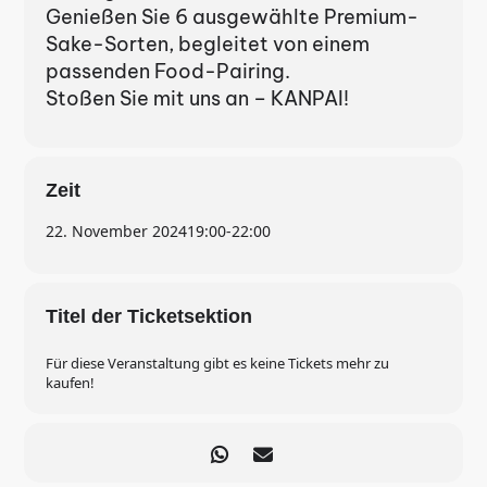
Genießen Sie 6 ausgewählte Premium-
Sake-Sorten, begleitet von einem
passenden Food-Pairing.
Stoßen Sie mit uns an – KANPAI!
Zeit
22. November 2024
19:00
-
22:00
Titel der Ticketsektion
Für diese Veranstaltung gibt es keine Tickets mehr zu
kaufen!
Es befinden sich keine
Produkte im Warenkorb.