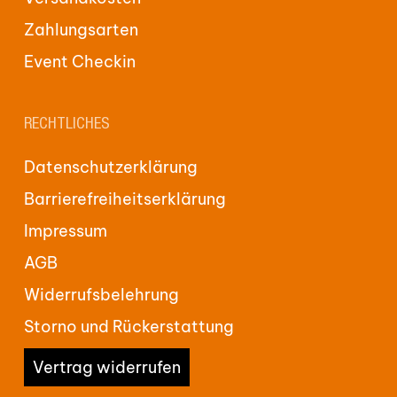
Zahlungsarten
Event Checkin
RECHTLICHES
Datenschutzerklärung
Barrierefreiheitserklärung
Impressum
AGB
Widerrufsbelehrung
Storno und Rückerstattung
Vertrag widerrufen