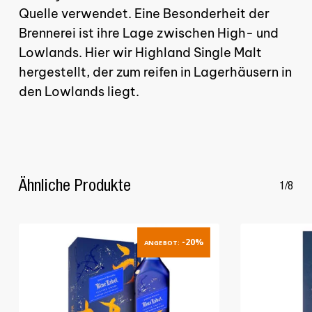
Quelle verwendet. Eine Besonderheit der
Brennerei ist ihre Lage zwischen High- und
Lowlands. Hier wir Highland Single Malt
hergestellt, der zum reifen in Lagerhäusern in
den Lowlands liegt.
Ähnliche Produkte
1/8
-20%
ANGEBOT: