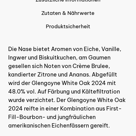
Zutaten & Nährwerte
Produktsicherheit
Die Nase bietet Aromen von Eiche, Vanille,
Ingwer und Biskuitkuchen, am Gaumen
gesellen sich Noten von Crème Brulee,
kandierter Zitrone und Ananas. Abgefüllt
wird der Glengoyne White Oak 2024 mit
48.0% vol. Auf Färbung und Kältefiltration
wurde verzichtet. Der Glengoyne White Oak
2024 reifte in einer Kombination aus First-
Fill-Bourbon- und jungfräulichen
amerikanischen Eichenfässern gereift.