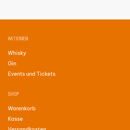
AKTIONEN
Whisky
Gin
Events und Tickets
SHOP
Warenkorb
Kasse
Versandkosten