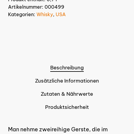
Artikelnummer:
000499
Kategorien:
Whisky
,
USA
Beschreibung
Zusätzliche Informationen
Zutaten & Nährwerte
Produktsicherheit
Man nehme zweireihige Gerste, die im