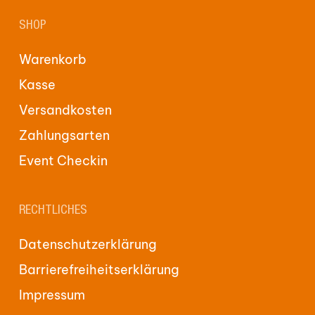
SHOP
Warenkorb
Kasse
Versandkosten
Zahlungsarten
Event Checkin
RECHTLICHES
Datenschutzerklärung
Barrierefreiheitserklärung
Impressum