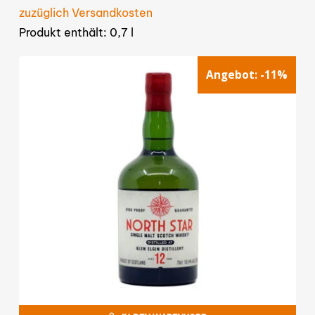
zuzüglich Versandkosten
Produkt enthält: 0,7
l
Angebot:
-11%