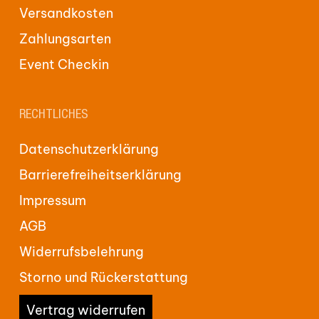
Versandkosten
Zahlungsarten
Event Checkin
RECHTLICHES
Datenschutzerklärung
Barrierefreiheitserklärung
Impressum
AGB
Widerrufsbelehrung
Storno und Rückerstattung
Vertrag widerrufen