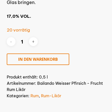
Glas bringen.
17,0% VOL.
20 vorrätig
IN DEN WARENKORB
Produkt enthält: 0,5
l
Artikelnummer:
Bailando Weisser Pfirsich - Frucht
Rum Likör
Kategorien:
Rum
,
Rum-Likör