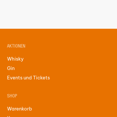
AKTIONEN
Whisky
Gin
Events und Tickets
SHOP
Warenkorb