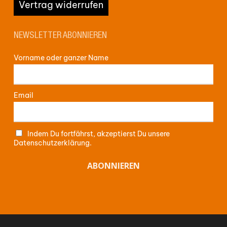
Vertrag widerrufen
NEWSLETTER ABONNIEREN
Vorname oder ganzer Name
Email
Indem Du fortfährst, akzeptierst Du unsere
Datenschutzerklärung.
Zwischensumme:
0,00
€