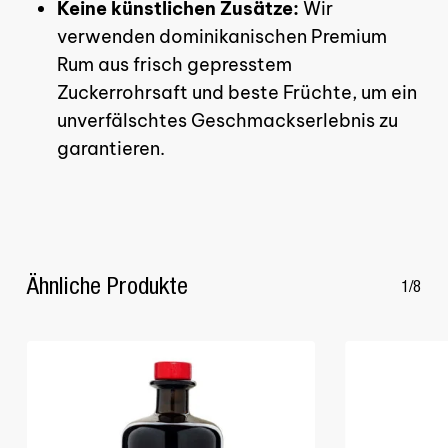
Keine künstlichen Zusätze:
Wir
verwenden dominikanischen Premium
Rum aus frisch gepresstem
Zuckerrohrsaft und beste Früchte, um ein
unverfälschtes Geschmackserlebnis zu
garantieren.
Ähnliche Produkte
1/8