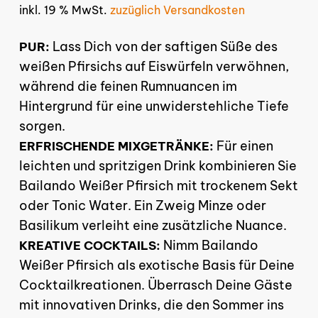
inkl. 19 % MwSt.
zuzüglich Versandkosten
Lass Dich von der saftigen Süße des
PUR:
weißen Pfirsichs auf Eiswürfeln verwöhnen,
während die feinen Rumnuancen im
Hintergrund für eine unwiderstehliche Tiefe
sorgen.
Für einen
ERFRISCHENDE MIXGETRÄNKE:
leichten und spritzigen Drink kombinieren Sie
Bailando Weißer Pfirsich mit trockenem Sekt
oder Tonic Water. Ein Zweig Minze oder
Basilikum verleiht eine zusätzliche Nuance.
Nimm Bailando
KREATIVE COCKTAILS:
Weißer Pfirsich als exotische Basis für Deine
Cocktailkreationen. Überrasch Deine Gäste
mit innovativen Drinks, die den Sommer ins