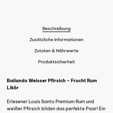
Beschreibung
Zusätzliche Informationen
Zutaten & Nährwerte
Produktsicherheit
Bailando Weisser Pfirsich – Frucht Rum
Likör
Erlesener Louis Santo Premium Rum und
weißer Pfirsich bilden das perfekte Paar! Ein