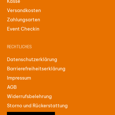
Kasse
Versandkosten
Zahlungsarten
Event Checkin
RECHTLICHES
Datenschutzerklärung
Barrierefreiheitserklärung
Impressum
AGB
Widerrufsbelehrung
Storno und Rückerstattung