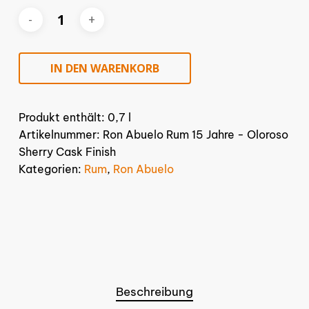
IN DEN WARENKORB
Produkt enthält: 0,7
l
Artikelnummer:
Ron Abuelo Rum 15 Jahre - Oloroso
Sherry Cask Finish
Kategorien:
Rum
,
Ron Abuelo
Beschreibung