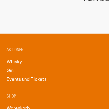
AKTIONEN
Whisky
Gin
Events und Tickets
SHOP
Warenkorb