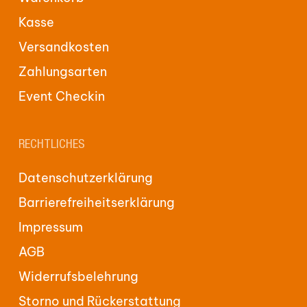
Kasse
Versandkosten
Zahlungsarten
Event Checkin
RECHTLICHES
Datenschutzerklärung
Barrierefreiheitserklärung
Impressum
AGB
Widerrufsbelehrung
Storno und Rückerstattung