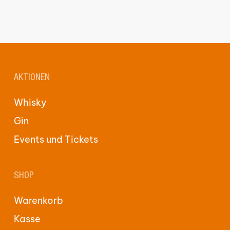
AKTIONEN
Whisky
Gin
Events und Tickets
SHOP
Warenkorb
Kasse