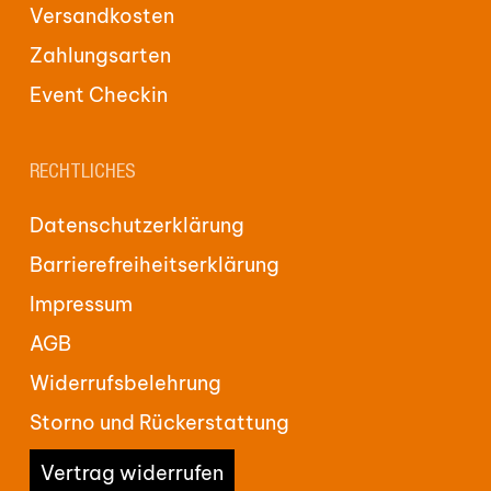
Versandkosten
Zahlungsarten
Event Checkin
RECHTLICHES
Datenschutzerklärung
Barrierefreiheitserklärung
Impressum
AGB
Widerrufsbelehrung
Storno und Rückerstattung
Vertrag widerrufen