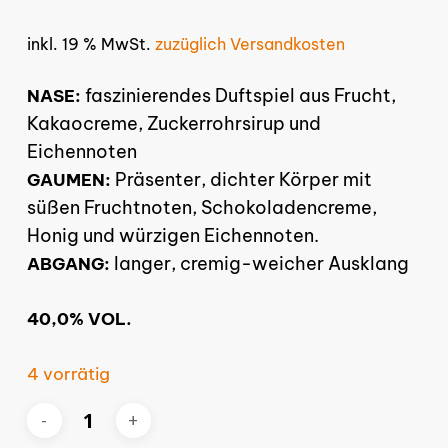
inkl. 19 % MwSt.
zuzüglich Versandkosten
faszinierendes Duftspiel aus Frucht,
NASE:
Kakaocreme, Zuckerrohrsirup und
Eichennoten
Präsenter, dichter Körper mit
GAUMEN:
süßen Fruchtnoten, Schokoladencreme,
Honig und würzigen Eichennoten.
langer, cremig-weicher Ausklang
ABGANG:
40,0% VOL.
4 vorrätig