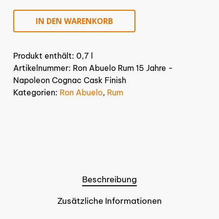
IN DEN WARENKORB
Produkt enthält: 0,7
l
Artikelnummer:
Ron Abuelo Rum 15 Jahre -
Napoleon Cognac Cask Finish
Kategorien:
Ron Abuelo
,
Rum
Beschreibung
Zusätzliche Informationen