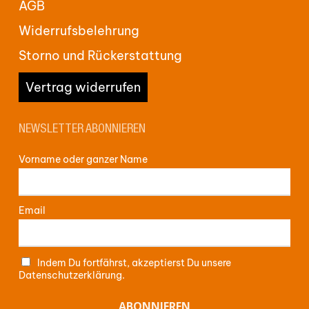
AGB
Widerrufsbelehrung
Storno und Rückerstattung
Vertrag widerrufen
NEWSLETTER ABONNIEREN
Vorname oder ganzer Name
Email
Indem Du fortfährst, akzeptierst Du unsere
Datenschutzerklärung.