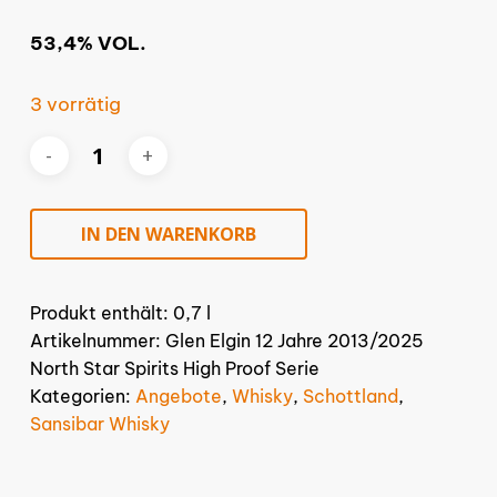
53,4% VOL.
3 vorrätig
IN DEN WARENKORB
Produkt enthält: 0,7
l
Artikelnummer:
Glen Elgin 12 Jahre 2013/2025
North Star Spirits High Proof Serie
Kategorien:
Angebote
,
Whisky
,
Schottland
,
Sansibar Whisky