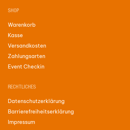
SHOP
Warenkorb
Kasse
Versandkosten
Zahlungsarten
Event Checkin
RECHTLICHES
Datenschutzerklärung
Barrierefreiheitserklärung
Impressum