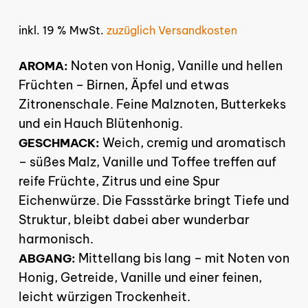
inkl. 19 % MwSt.
zuzüglich Versandkosten
Noten von Honig, Vanille und hellen
AROMA:
Früchten – Birnen, Äpfel und etwas
Zitronenschale. Feine Malznoten, Butterkeks
und ein Hauch Blütenhonig.
Weich, cremig und aromatisch
GESCHMACK:
– süßes Malz, Vanille und Toffee treffen auf
reife Früchte, Zitrus und eine Spur
Eichenwürze. Die Fassstärke bringt Tiefe und
Struktur, bleibt dabei aber wunderbar
harmonisch.
Mittellang bis lang – mit Noten von
ABGANG:
Honig, Getreide, Vanille und einer feinen,
leicht würzigen Trockenheit.